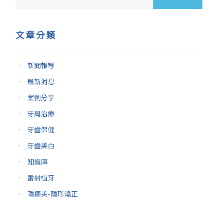
文章分類
新聞報導
最新消息
案例分享
牙周治療
牙齒保健
牙齒美白
知識庫
雷射植牙
隱適美-隱形矯正