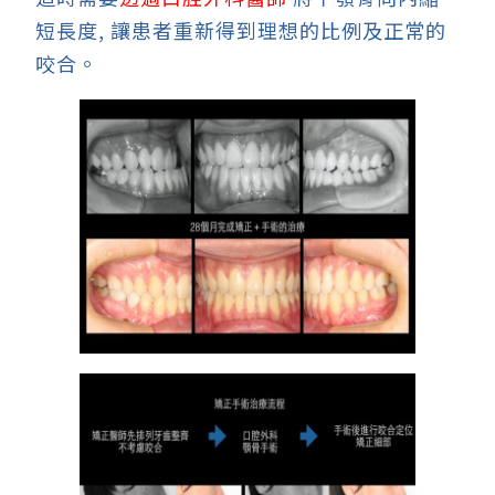
短長度, 讓患者重新得到理想的比例及正常的
咬合。