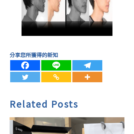
分享您所獲得的新知
Related Posts