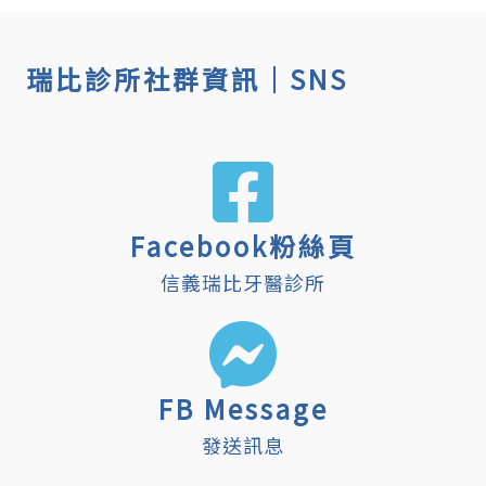
瑞比診所社群資訊｜SNS
Facebook粉絲頁
信義瑞比牙醫診所
FB Message
發送訊息