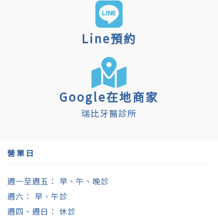
Line預約
Google在地商家
瑞比牙醫診所
營業日
週一至週五： 早、午、晚診
週六： 早、午診
週四、週日： 休診