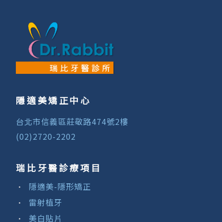
隱適美矯正中心
台北市信義區莊敬路474號2樓
(02)2720-2202
瑞比牙醫診療項目
隱適美-隱形矯正
雷射植牙
美白貼片