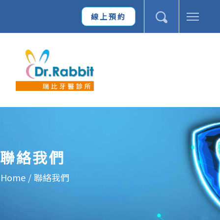
線上預約
聯絡我們
Home
/
聯絡我們