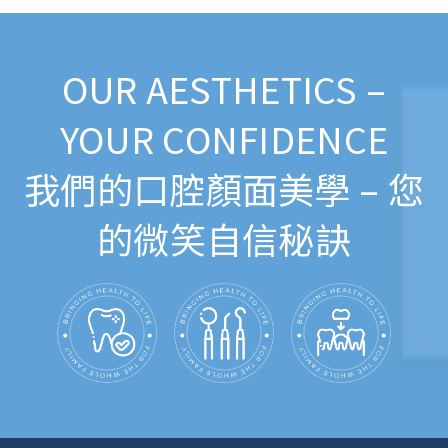
OUR AESTHETICS –
YOUR CONFIDENCE
我們的口腔顏面美學 – 您
的微笑自信秘訣