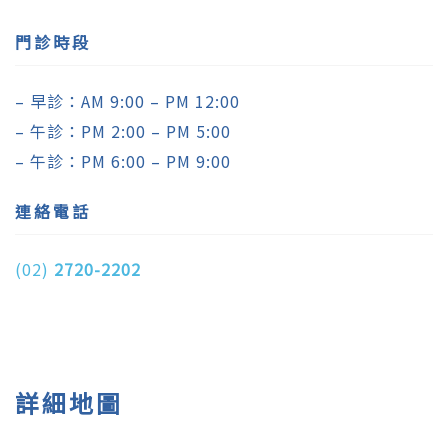
門診時段
– 早診：AM 9:00 – PM 12:00
– 午診：PM 2:00 – PM 5:00
– 午診：PM 6:00 – PM 9:00
連絡電話
(02)
2720-2202
詳細地圖