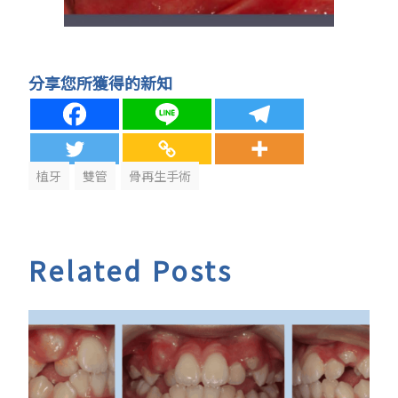
分享您所獲得的新知
植牙
雙管
骨再生手術
Related Posts