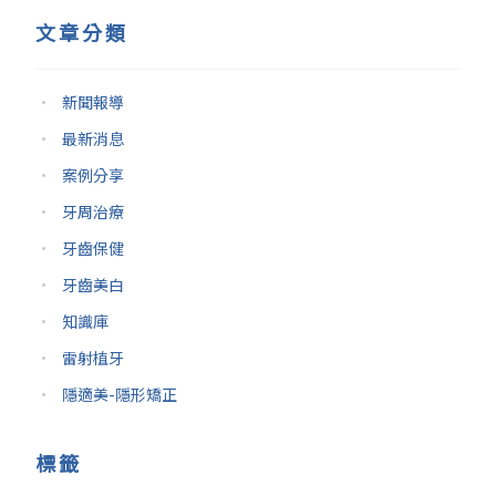
文章分類
新聞報導
最新消息
案例分享
牙周治療
牙齒保健
牙齒美白
知識庫
雷射植牙
隱適美-隱形矯正
標籤