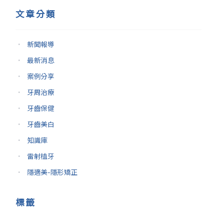
文章分類
新聞報導
最新消息
案例分享
牙周治療
牙齒保健
牙齒美白
知識庫
雷射植牙
隱適美-隱形矯正
標籤