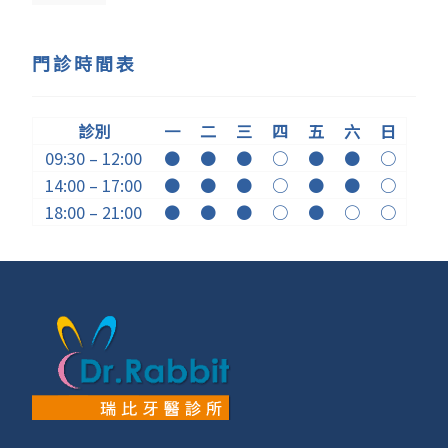
門診時間表
診別
一
二
三
四
五
六
日
09:30 – 12:00
●
●
●
○
●
●
○
14:00 – 17:00
●
●
●
○
●
●
○
18:00 – 21:00
●
●
●
○
●
○
○