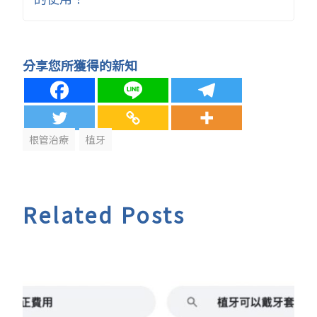
分享您所獲得的新知
根管治療
植牙
Related Posts