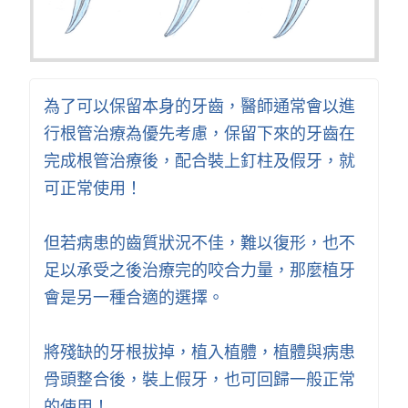
為了可以保留本身的牙齒，醫師通常會以進
行根管治療為優先考慮，保留下來的牙齒在
完成根管治療後，配合裝上釘柱及假牙，就
可正常使用！
但若病患的齒質狀況不佳，難以復形，也不
足以承受之後治療完的咬合力量，那麼植牙
會是另一種合適的選擇。
將殘缺的牙根拔掉，植入植體，植體與病患
骨頭整合後，裝上假牙，也可回歸一般正常
的使用！