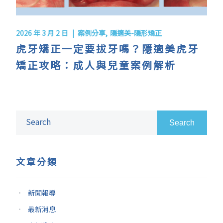
2026 年 3 月 2 日
案例分享
隱適美-隱形矯正
虎牙矯正一定要拔牙嗎？隱適美虎牙
矯正攻略：成人與兒童案例解析
Search
文章分類
新聞報導
最新消息