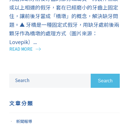
或以上相連的假牙，套在已經磨小的牙齒上固定
住，讓前後牙當成「橋墩」的概念，解決缺牙問
題。▲ 牙橋是一種固定式假牙，用缺牙處前後兩
顆牙作為橋墩的處理方式（圖片來源：
Lovepik）...
READ MORE
Search
文章分類
新聞報導