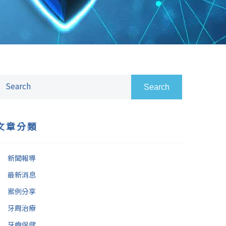
Search
文章分類
新聞報導
最新消息
案例分享
牙周治療
牙齒保健