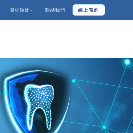
關於瑞比
聯絡我們
線上預約