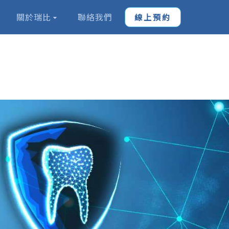
關於瑞比
聯絡我們
線上預約