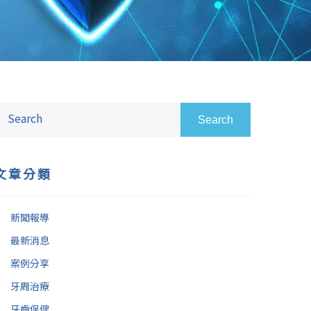
Search
文章分類
新聞報導
最新消息
案例分享
牙周治療
牙齒保健