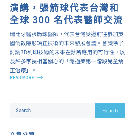
演講，張箭球代表台灣和
全球 300 名代表醫師交流
瑞比牙醫張箭球醫師，代表台灣受邀前往參加英
國倫敦隱形矯正技術的未來發展會議。會議除了
討論3D列印技術的未來在診所應用的可行性，以
及許多家長相當關心的「隱適美第一階段兒童矯
正治療」。
READ MORE
Search
文章分類