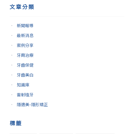
文章分類
新聞報導
最新消息
案例分享
牙周治療
牙齒保健
牙齒美白
知識庫
雷射植牙
隱適美-隱形矯正
標籤