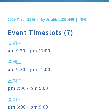
2019 年 7 月 31 日
by
Drrabbit 瑞比牙醫
院長
Event Timeslots (7)
星期一
am 9:30
-
pm 12:00
星期二
am 9:30
-
pm 12:00
星期二
pm 2:00
-
pm 5:00
星期三
pm 6:00
-
pm 9:00