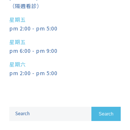
（隔週看診）
星期五
pm 2:00
-
pm 5:00
星期五
pm 6:00
-
pm 9:00
星期六
pm 2:00
-
pm 5:00
Search