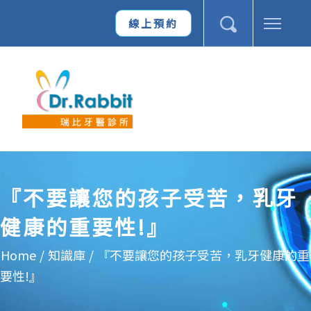
線上預約
『不要讓您的孩子受苦，乳牙
健康的重要性!』
Home
/
知識庫
/
『不要讓您的孩子受苦，乳牙健康的重
要性!』