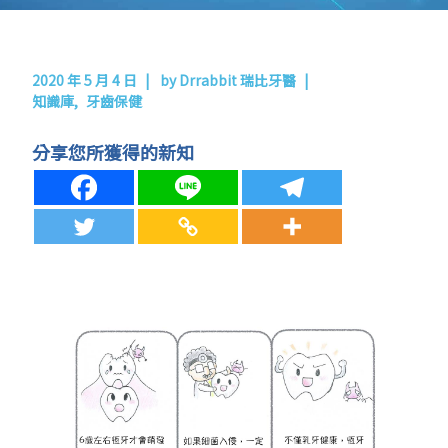
2020 年 5 月 4 日
by
Drrabbit 瑞比牙醫
知識庫
牙齒保健
分享您所獲得的新知