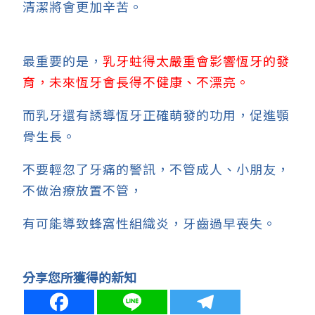
清潔將會更加辛苦。
最重要的是，
乳牙蛀得太嚴重會影響恆牙的發
育，未來恆牙會長得不健康、不漂亮。
而乳牙還有誘導恆牙正確萌發的功用，促進顎
骨生長。
不要輕忽了牙痛的警訊，不管成人、小朋友，
不做治療放置不管，
有可能導致蜂窩性組織炎，牙齒過早喪失。
分享您所獲得的新知