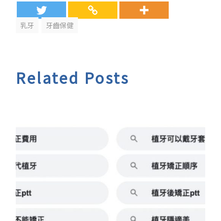
乳牙
牙齒保健
Related Posts